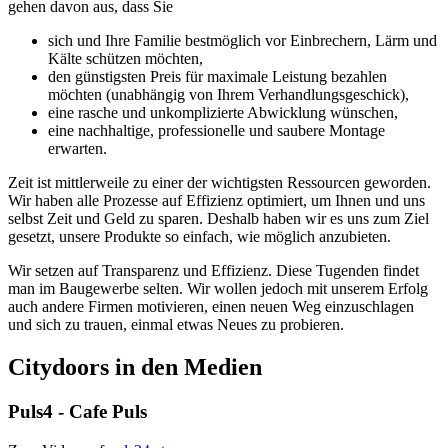
gehen davon aus, dass Sie
sich und Ihre Familie bestmöglich vor Einbrechern, Lärm und
Kälte schützen möchten,
den günstigsten Preis für maximale Leistung bezahlen
möchten (unabhängig von Ihrem Verhandlungsgeschick),
eine rasche und unkomplizierte Abwicklung wünschen,
eine nachhaltige, professionelle und saubere Montage
erwarten.
Zeit ist mittlerweile zu einer der wichtigsten Ressourcen geworden.
Wir haben alle Prozesse auf Effizienz optimiert, um Ihnen und uns
selbst Zeit und Geld zu sparen. Deshalb haben wir es uns zum Ziel
gesetzt, unsere Produkte so einfach, wie möglich anzubieten.
Wir setzen auf Transparenz und Effizienz. Diese Tugenden findet
man im Baugewerbe selten. Wir wollen jedoch mit unserem Erfolg
auch andere Firmen motivieren, einen neuen Weg einzuschlagen
und sich zu trauen, einmal etwas Neues zu probieren.
Citydoors in den Medien
Puls4 - Cafe Puls