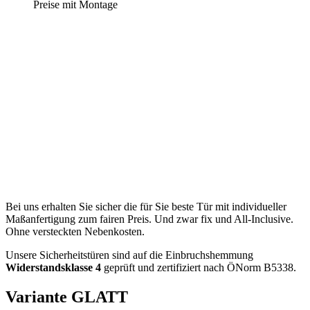
Preise mit Montage
Bei uns erhalten Sie sicher die für Sie beste Tür mit individueller
Maßanfertigung zum fairen Preis. Und zwar fix und All-Inclusive.
Ohne versteckten Nebenkosten.
Unsere Sicherheitstüren sind auf die Einbruchshemmung
Widerstandsklasse 4
geprüft und zertifiziert nach ÖNorm B5338.
Variante GLATT