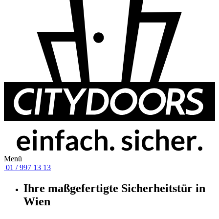
Menü
01 / 997 13 13
Ihre maßgefertigte Sicherheitstür in
Wien