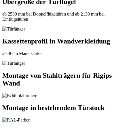
Übergröße der Türflügel
ab 2530 mm bei Doppelflügeltüren und ab 2130 mm bei
Einflügeltüren
Kassettenprofil in Wandverkleidung
ab 36cm Mauerstärke
Montage von Stahlträgern für Rigips-
Wand
Montage in bestehendem Türstock