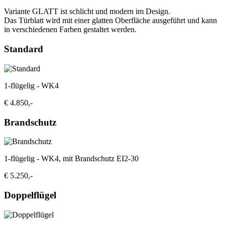
Variante GLATT ist schlicht und modern im Design.
Das Türblatt wird mit einer glatten Oberfläche ausgeführt und kann
in verschiedenen Farben gestaltet werden.
Standard
1-flügelig - WK4
€ 4.850,-
Brandschutz
1-flügelig - WK4, mit Brandschutz EI2-30
€ 5.250,-
Doppelflügel