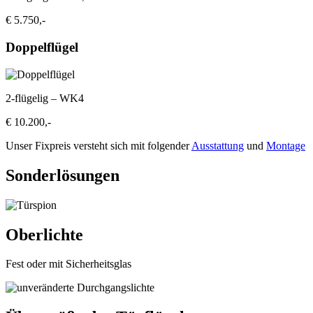
€ 5.750,-
Doppelflügel
2-flügelig – WK4
€ 10.200,-
Unser Fixpreis versteht sich mit folgender
Ausstattung
und
Montage
Sonderlösungen
Oberlichte
Fest oder mit Sicherheitsglas