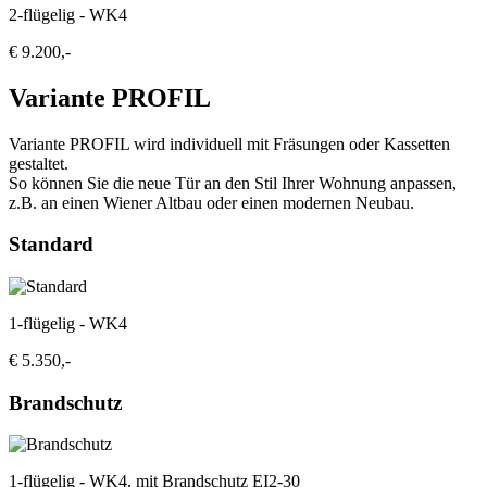
2-flügelig - WK4
€ 9.200,-
Variante PROFIL
Variante PROFIL wird individuell mit Fräsungen oder Kassetten
gestaltet.
So können Sie die neue Tür an den Stil Ihrer Wohnung anpassen,
z.B. an einen Wiener Altbau oder einen modernen Neubau.
Standard
1-flügelig - WK4
€ 5.350,-
Brandschutz
1-flügelig - WK4, mit Brandschutz EI2-30